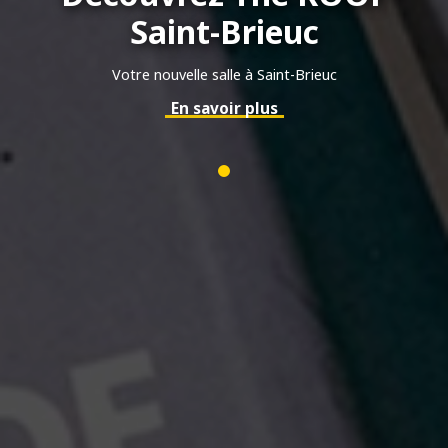
Saint-Brieuc
Votre nouvelle salle à Saint-Brieuc
En savoir plus