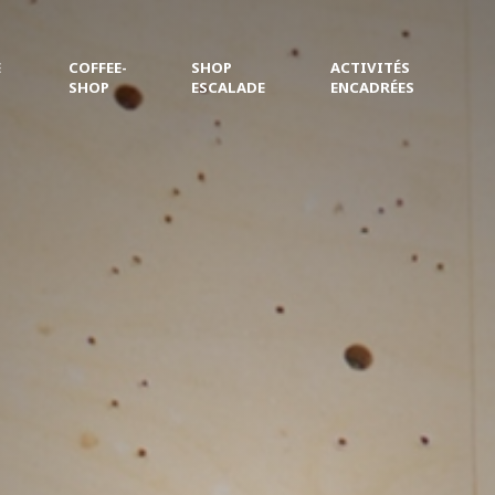
E
COFFEE-
SHOP
ACTIVITÉS
SHOP
ESCALADE
ENCADRÉES