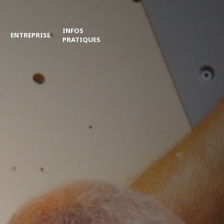
INFOS
ENTREPRISE
PRATIQUES