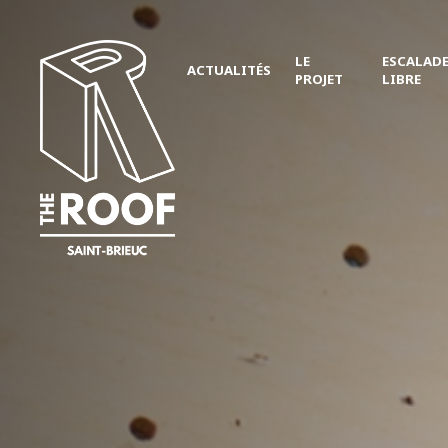
LE
ESCALAD
ACTUALITÉS
PROJET
LIBRE