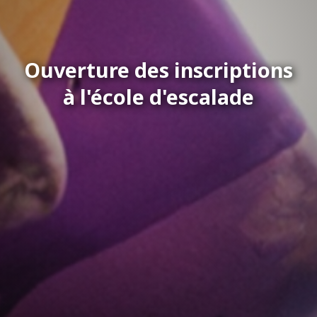
Ouverture des inscriptions
à l'école d'escalade