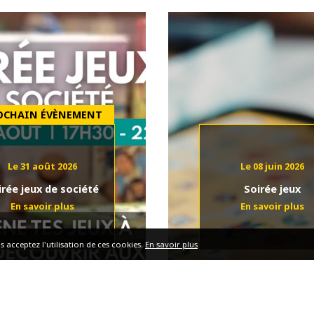
Le 31 août 2026
Le 08 juin 2026
irée jeux de société
Soirée jeux
s acceptez l'utilisation de ces cookies.
En savoir plus