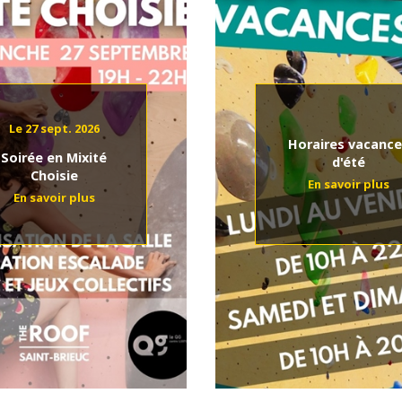
Le 27 sept. 2026
Horaires vacance
Soirée en Mixité
d'été
Choisie