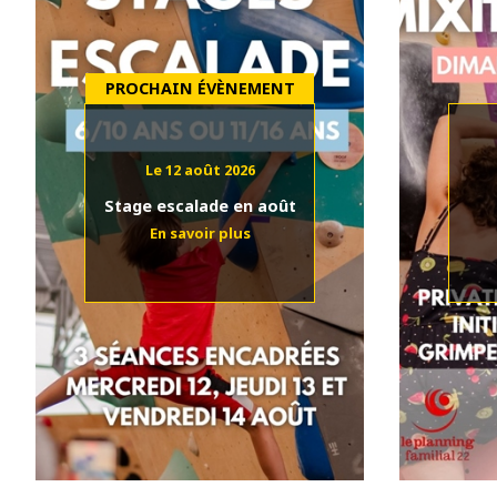
Le 12 août 2026
Stage escalade en août