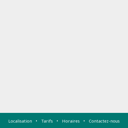
Localisation
Tarifs
Horaires
Contactez-nous