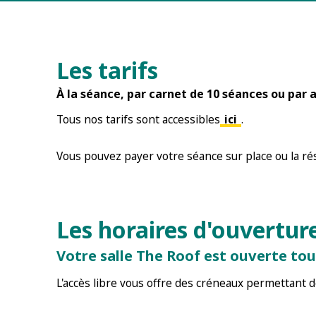
Les tarifs
À la séance, par carnet de 10 séances ou pa
Tous nos tarifs sont accessibles
ici
.
Vous pouvez payer votre séance sur place ou la rés
Les horaires d'ouvertur
Votre salle The Roof est ouverte tous
L'accès libre vous offre des créneaux permettant de