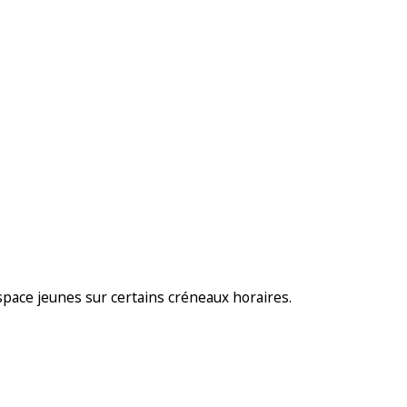
espace jeunes sur certains créneaux horaires.