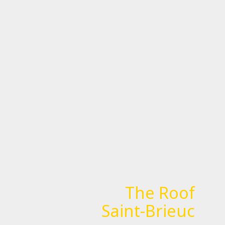
The Roof
Saint-Brieuc