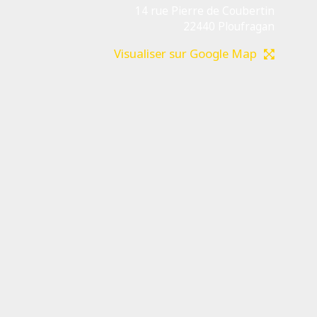
14 rue Pierre de Coubertin
22440 Ploufragan
Visualiser sur Google Map