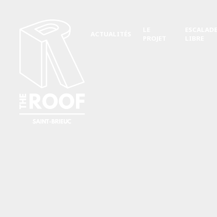
LE
ESCALAD
ACTUALITÉS
PROJET
LIBRE