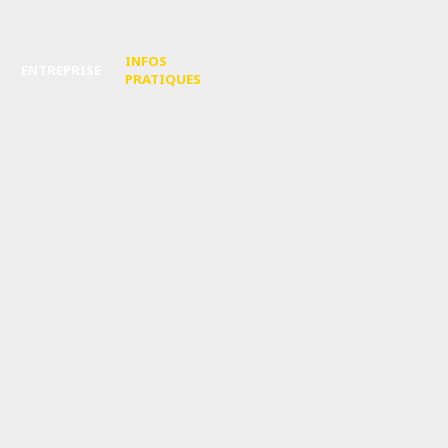
INFOS
ENTREPRISE
PRATIQUES