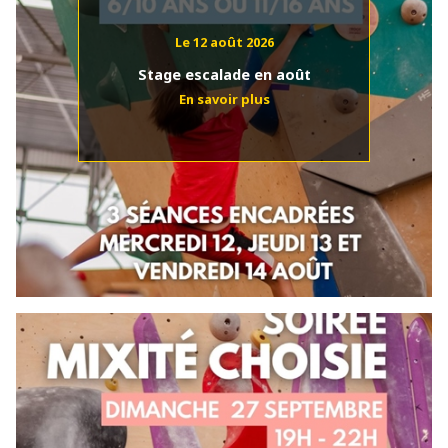
Le 12 août 2026
Stage escalade en août