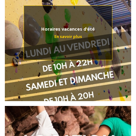
Horaires vacances d'été