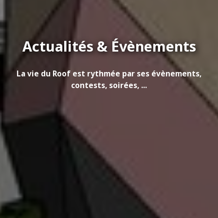
Actualités & Évènements
La vie du Roof est rythmée par ses évènements,
contests, soirées, ...