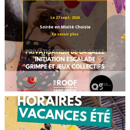
Le 27 sept. 2026
Soirée en Mixité Choisie