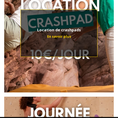
Location de crashpads